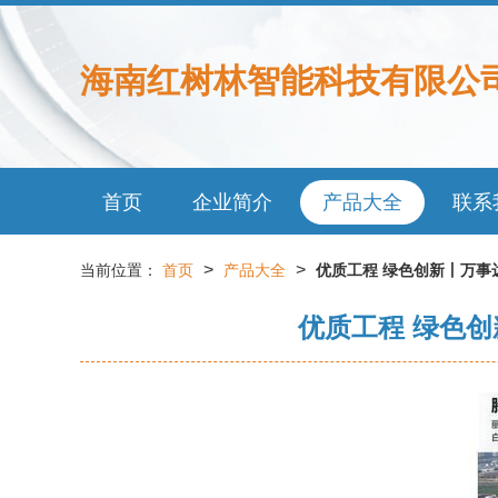
海南红树林智能科技有限公
首页
企业简介
产品大全
联系
>
>
当前位置：
首页
产品大全
优质工程 绿色创新丨万事
优质工程 绿色创