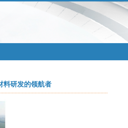
用材料研发的领航者