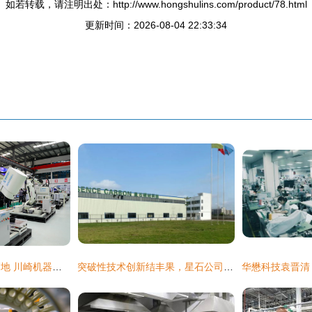
如若转载，请注明出处：http://www.hongshulins.com/product/78.html
更新时间：2026-08-04 22:33:34
机器人产业发展新高地 川崎机器人北方工程技术研发中心落户天桥区
突破性技术创新结丰果，星石公司新版产品目录发布——聚焦新材料技术研发