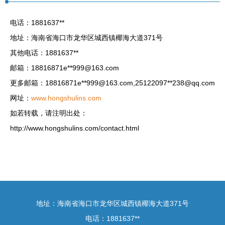
电话：1881637**
地址：海南省海口市龙华区城西镇椰海大道371号
其他电话：1881637**
邮箱：18816871e**
999@163.com
更多邮箱：18816871e**
999@163.com
,25122097**
238@qq.com
网址：
www.hongshulins.com
如若转载，请注明出处：
http://www.hongshulins.com/contact.html
地址：海南省海口市龙华区城西镇椰海大道371号
电话：1881637**